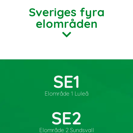
Sveriges fyra
elområden​
SE1
Elområde 1 Luleå
SE2
Elområde 2 Sundsvall