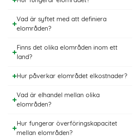
Vad är syftet med att definiera
elområden?
Finns det olika elområden inom ett
land?
Hur påverkar elområdet elkostnader?
Vad är elhandel mellan olika
elområden?
Hur fungerar överföringskapacitet
mellan elområden?