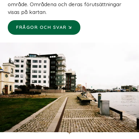
område. Områdena och deras förutsättningar
visas på kartan.
🡦
FRÅGOR OCH SVAR