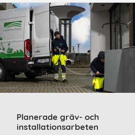
Planerade gräv- och
installationsarbeten