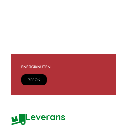
ENERGIKNUTEN
BESÖK
Leverans