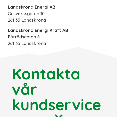
Landskrona Energi AB
Gasverksgatan 10
261 35 Landskrona
Landskrona Energi Kraft AB
Förrådsgatan 8
261 35 Landskrona
Kontakta
vår
kundservice