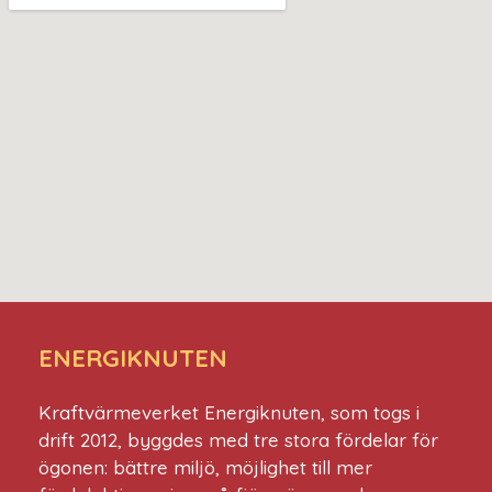
ENERGIKNUTEN
Kraftvärmeverket Energiknuten, som togs i
drift 2012, byggdes med tre stora fördelar för
ögonen: bättre miljö, möjlighet till mer