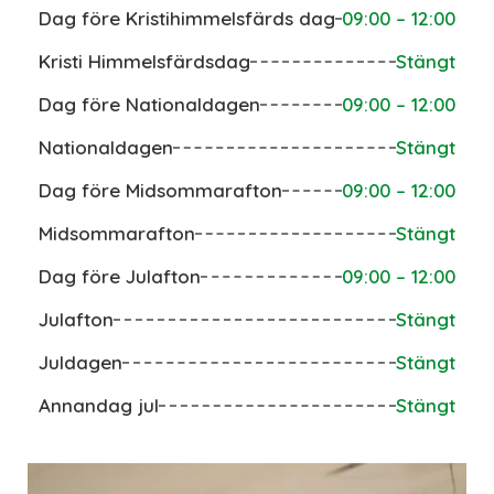
Dag före Kristihimmelsfärds dag
09:00 – 12:00
Kristi Himmelsfärdsdag
Stängt
Dag före Nationaldagen
09:00 – 12:00
Nationaldagen
Stängt
Dag före Midsommarafton
09:00 – 12:00
Midsommarafton
Stängt
Dag före Julafton
09:00 – 12:00
Julafton
Stängt
Juldagen
Stängt
Annandag jul
Stängt