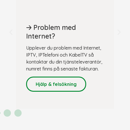
🡢
Problem med
Internet?
Upplever du problem med Internet,
IPTV, IPTelefoni och KabelTV så
kontaktar du din tjänsteleverantör,
numret finns på senaste fakturan.
Hjälp & felsökning