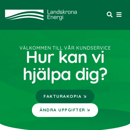
VÄLKOMMEN TILL VÅR KUNDSERVICE
Hur kan vi
hjälpa dig?
🡦
FAKTURAKOPIA
🡦
ÄNDRA UPPGIFTER