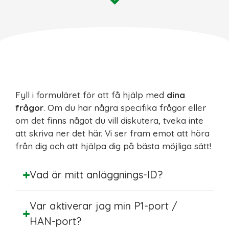
Fyll i formuläret för att få hjälp med
dina
frågor
. Om du har några specifika frågor eller
om det finns något du vill diskutera, tveka inte
att skriva ner det här. Vi ser fram emot att höra
från dig och att hjälpa dig på bästa möjliga sätt!
Vad är mitt anläggnings-ID?
Var aktiverar jag min P1-port /
HAN-port?