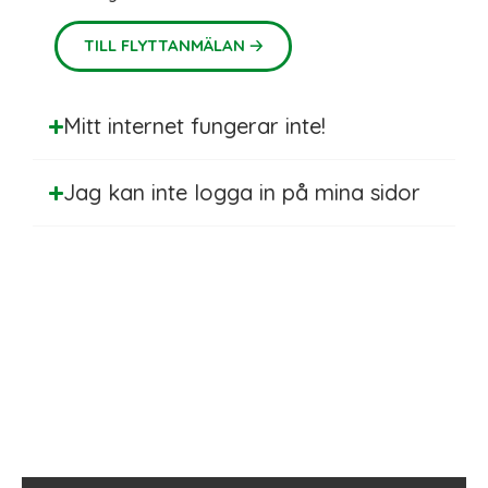
🡢
TILL FLYTTANMÄLAN
Mitt internet fungerar inte!
Jag kan inte logga in på mina sidor