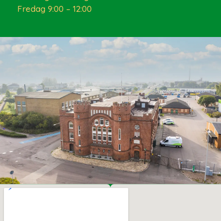
Fredag 9:00 – 12:00