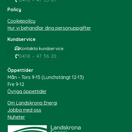
Policy
Cookiepolicy
Hur vi behandlar dina personuppgifter
Kundservice
Kontakta kundservice
0418 – 47 36 20
Öppettider
Mån – Tors 9-15 (Lunchstängt 12-13)
Fre 9-12
Övriga öppettider
Om Landskrona Energi
Jobba med oss
Nyheter