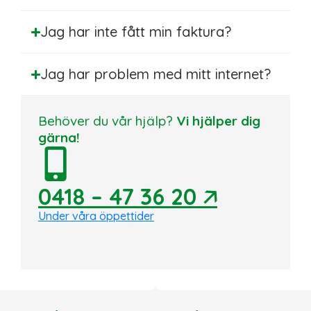
Jag har inte fått min faktura?
Jag har problem med mitt internet?
Behöver du vår hjälp?
Vi hjälper dig
gärna!
0418 – 47 36 20
🡥
Under våra öppettider