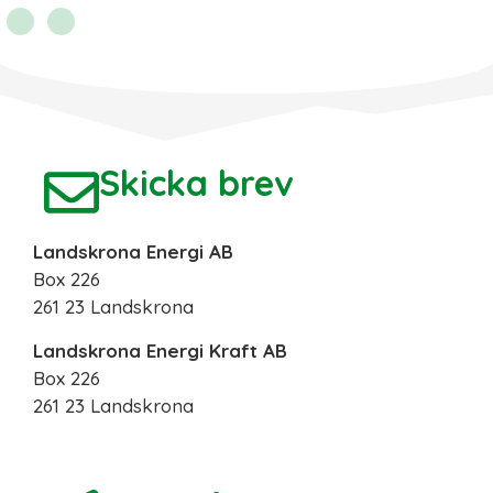
POPULÄR
Skicka brev
Landskrona Energi AB
Box 226
261 23 Landskrona
Landskrona Energi Kraft AB
Box 226
261 23 Landskrona