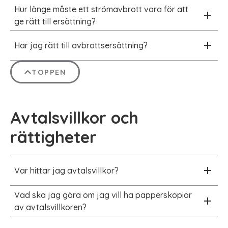
Hur länge måste ett strömavbrott vara för att
ge rätt till ersättning?
Har jag rätt till avbrottsersättning?
TOPPEN
Avtalsvillkor och
rättigheter
Var hittar jag avtalsvillkor?
Vad ska jag göra om jag vill ha papperskopior
av avtalsvillkoren?