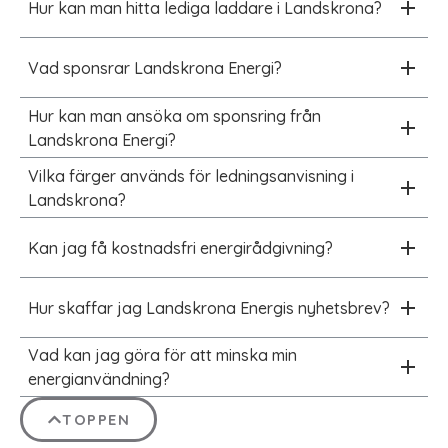
Hur kan man hitta lediga laddare i Landskrona?
Vad sponsrar Landskrona Energi?
Hur kan man ansöka om sponsring från
Landskrona Energi?
Vilka färger används för ledningsanvisning i
Landskrona?
Kan jag få kostnadsfri energirådgivning?
Hur skaffar jag Landskrona Energis nyhetsbrev?
Vad kan jag göra för att minska min
energianvändning?
TOPPEN