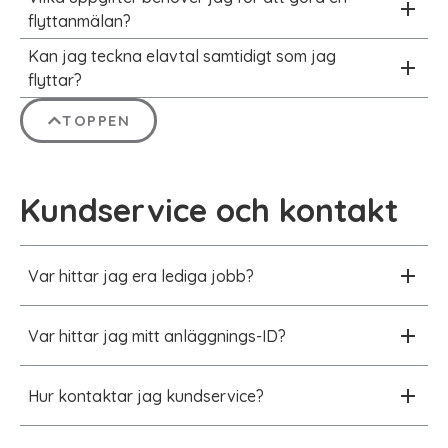
flyttanmälan?
Kan jag teckna elavtal samtidigt som jag
flyttar?
TOPPEN
Kundservice och kontakt
Var hittar jag era lediga jobb?
Var hittar jag mitt anläggnings-ID?
Hur kontaktar jag kundservice?