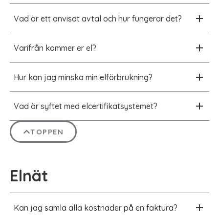
Vad är ett anvisat avtal och hur fungerar det?
Varifrån kommer er el?
Hur kan jag minska min elförbrukning?
Vad är syftet med elcertifikatsystemet?
TOPPEN
Elnät
Kan jag samla alla kostnader på en faktura?