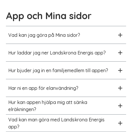
App och Mina sidor
Vad kan jag göra på Mina sidor?
Hur laddar jag ner Landskrona Energis app?
Hur bjuder jag in en familjemedlem till appen?
Har ni en app för elanvändning?
Hur kan appen hjälpa mig att sänka
elräkningen?
Vad kan man göra med Landskrona Energis
app?