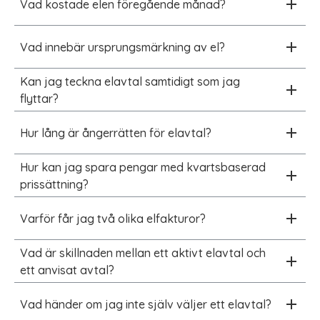
Vad kostade elen föregående månad?
Vad innebär ursprungsmärkning av el?
Kan jag teckna elavtal samtidigt som jag
flyttar?
Hur lång är ångerrätten för elavtal?
Hur kan jag spara pengar med kvartsbaserad
prissättning?
Varför får jag två olika elfakturor?
Vad är skillnaden mellan ett aktivt elavtal och
ett anvisat avtal?
Vad händer om jag inte själv väljer ett elavtal?