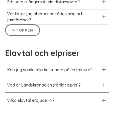
Erbjuder ni ångerrätt vid distansavtal?
Var hittar jag oberoende rådgivning och
jämförelser?
TOPPEN
Elavtal och elpriser
Kan jag samla alla kostnader på en faktura?
Vad är Landskronaelen (rörligt elpris)?
Vilka elavtal erbjuder ni?