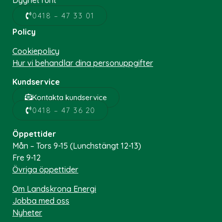
0418 – 47 33 01
Policy
Cookiepolicy
Hur vi behandlar dina personuppgifter
Kundservice
Kontakta kundservice
0418 – 47 36 20
Öppettider
Mån – Tors 9-15 (Lunchstängt 12-13)
Fre 9-12
Övriga öppettider
Om Landskrona Energi
Jobba med oss
Nyheter