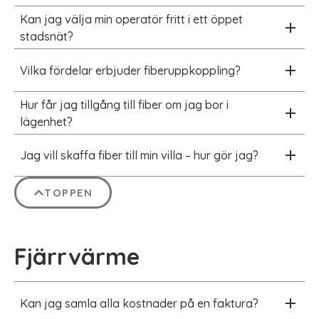
Kan jag välja min operatör fritt i ett öppet
stadsnät?
Vilka fördelar erbjuder fiberuppkoppling?
Hur får jag tillgång till fiber om jag bor i
lägenhet?
Jag vill skaffa fiber till min villa – hur gör jag?
TOPPEN
Fjärrvärme
Kan jag samla alla kostnader på en faktura?