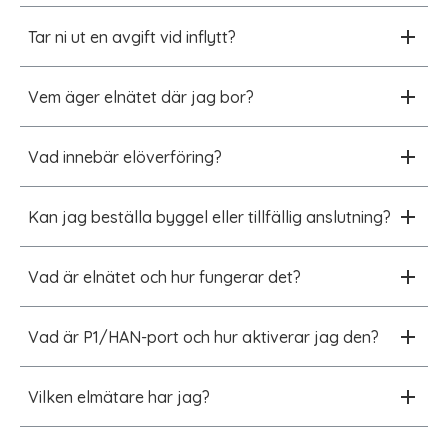
Tar ni ut en avgift vid inflytt?
Vem äger elnätet där jag bor?
Vad innebär elöverföring?
Kan jag beställa byggel eller tillfällig anslutning?
Vad är elnätet och hur fungerar det?
Vad är P1/HAN-port och hur aktiverar jag den?
Vilken elmätare har jag?