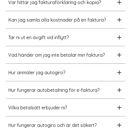
Var hittar jag fakturaförklaring och kopia?
Kan jag samla alla kostnader på en faktura?
Tar ni ut en avgift vid inflytt?
Vad händer om jag inte betalar min faktura?
Hur anmäler jag autogiro?
Hur fungerar autobetalning för e-faktura?
Vilka betalsätt erbjuder ni?
Hur fungerar autogiro och är det säkert?