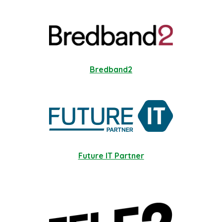
Bredband2
Future IT Partner