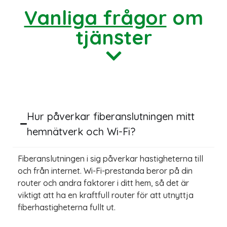
Vanliga frågor
om
tjänster
Hur påverkar fiberanslutningen mitt
hemnätverk och Wi-Fi?
Fiberanslutningen i sig påverkar hastigheterna till
och från internet. Wi-Fi-prestanda beror på din
router och andra faktorer i ditt hem, så det är
viktigt att ha en kraftfull router för att utnyttja
fiberhastigheterna fullt ut.