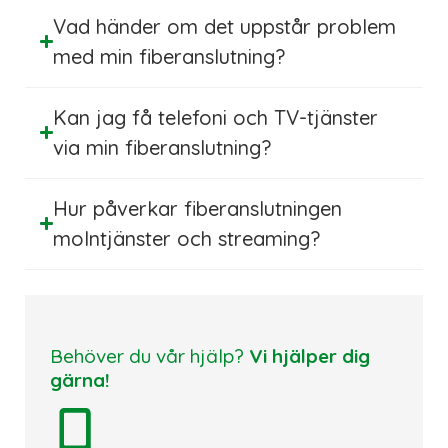
Vad händer om det uppstår problem
med min fiberanslutning?
Kan jag få telefoni och TV-tjänster
via min fiberanslutning?
Hur påverkar fiberanslutningen
molntjänster och streaming?
Behöver du vår hjälp?
Vi hjälper dig
gärna!