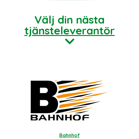
Välj din nästa
tjänsteleverantör
Bahnhof