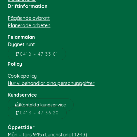
Driftinformation
Pågående avbrott
Planerade arbeten
Felanmälan
Dygnet runt
0418 – 47 33 01
Policy
Cookiepolicy
Hur vi behandlar dina personuppgifter
Kundservice
Kontakta kundservice
0418 – 47 36 20
Öppettider
Mån – Tors 9-15 (Lunchstängt 12-13)