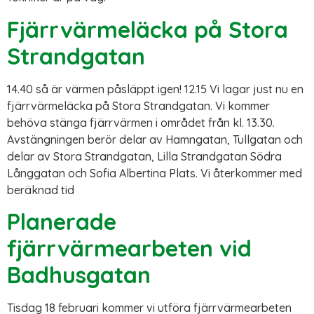
Fjärrvärmeläcka på Stora
Strandgatan
14.40 så är värmen påsläppt igen! 12.15 Vi lagar just nu en
fjärrvärmeläcka på Stora Strandgatan. Vi kommer
behöva stänga fjärrvärmen i området från kl. 13.30.
Avstängningen berör delar av Hamngatan, Tullgatan och
delar av Stora Strandgatan, Lilla Strandgatan Södra
Långgatan och Sofia Albertina Plats. Vi återkommer med
beräknad tid
Planerade
fjärrvärmearbeten vid
Badhusgatan
Tisdag 18 februari kommer vi utföra fjärrvärmearbeten