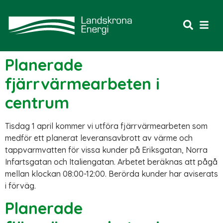
Planerade
fjärrvärmearbeten i
centrum
Tisdag 1 april kommer vi utföra fjärrvärmearbeten som
medför ett planerat leveransavbrott av värme och
tappvarmvatten för vissa kunder på Eriksgatan, Norra
Infartsgatan och Italiengatan. Arbetet beräknas att pågå
mellan klockan 08:00-12:00. Berörda kunder har aviserats
i förväg.
Planerade