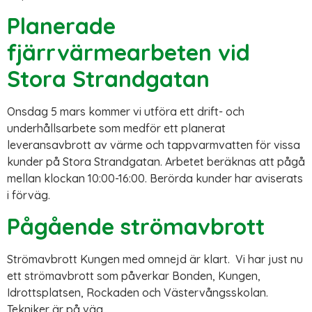
Planerade
fjärrvärmearbeten vid
Stora Strandgatan
Onsdag 5 mars kommer vi utföra ett drift- och
underhållsarbete som medför ett planerat
leveransavbrott av värme och tappvarmvatten för vissa
kunder på Stora Strandgatan. Arbetet beräknas att pågå
mellan klockan 10:00-16:00. Berörda kunder har aviserats
i förväg.
Pågående strömavbrott
Strömavbrott Kungen med omnejd är klart. Vi har just nu
ett strömavbrott som påverkar Bonden, Kungen,
Idrottsplatsen, Rockaden och Västervångsskolan.
Tekniker är på väg.