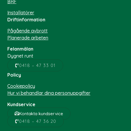
BRF
Installatörer
Driftinformation
Pågående avbrott
Planerade arbeten
Felanmälan
Dygnet runt
0418 – 47 33 01
Policy
Cookiepolicy
Hur vi behandlar dina personuppgifter
Kundservice
Kontakta kundservice
0418 – 47 36 20