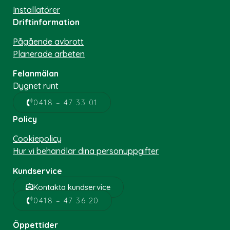
Installatörer
Driftinformation
Pågående avbrott
Planerade arbeten
Felanmälan
Dygnet runt
0418 – 47 33 01
Policy
Cookiepolicy
Hur vi behandlar dina personuppgifter
Kundservice
Kontakta kundservice
0418 – 47 36 20
Öppettider