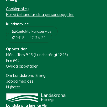
Cookiepolicy
Hur vi behandlar dina personuppgifter
Kundservice
Kontakta kundservice
0418 – 47 36 20
Öppettider
Mån – Tors 9-15 (Lunchstängt 12-13)
Fre 9-12
Övriga öppettider
Om Landskrona Energi
Jobba med oss
Nyheter
Landskrona Energi AB