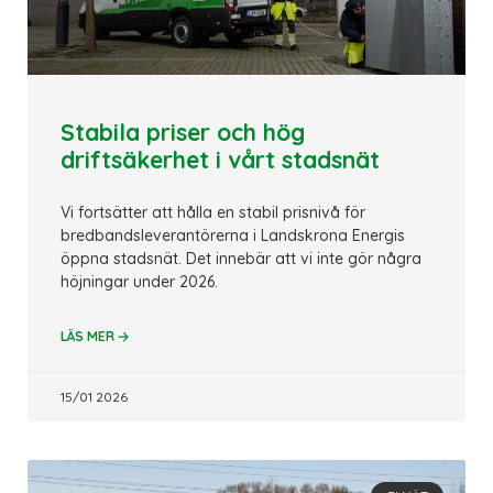
Stabila priser och hög
driftsäkerhet i vårt stadsnät
Vi fortsätter att hålla en stabil prisnivå för
bredbandsleverantörerna i Landskrona Energis
öppna stadsnät. Det innebär att vi inte gör några
höjningar under 2026.
🡢
LÄS MER
15/01 2026