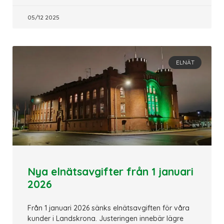
05/12 2025
ELNÄT
Nya elnätsavgifter från 1 januari
2026
Från 1 januari 2026 sänks elnätsavgiften för våra
kunder i Landskrona. Justeringen innebär lägre